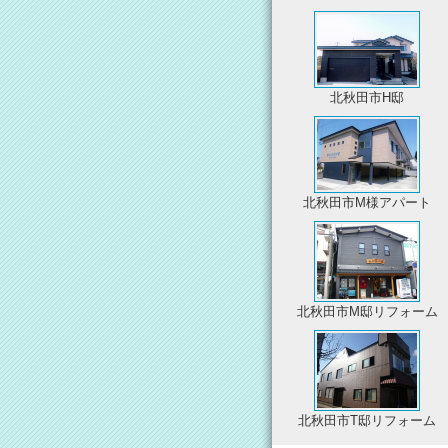
北秋田市H邸
北秋田市M様アパート
北秋田市M邸リフォーム
北秋田市T邸リフォーム