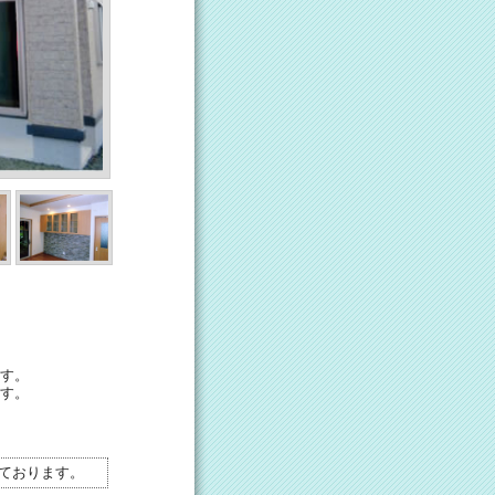
す。
す。
ております。