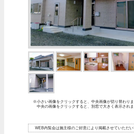
※小さい画像をクリックすると、中央画像が切り替わりま
中央の画像をクリックすると、別窓で大きく表示されま
WEB内覧会は施主様のご好意により掲載させていただい