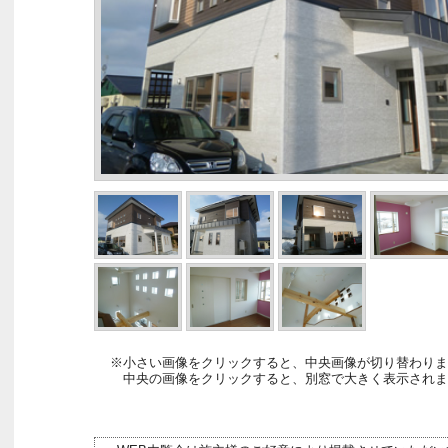
※小さい画像をクリックすると、中央画像が切り替わりま
中央の画像をクリックすると、別窓で大きく表示されま