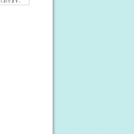
ております。