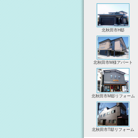
北秋田市H邸
北秋田市M様アパート
北秋田市M邸リフォーム
北秋田市T邸リフォーム