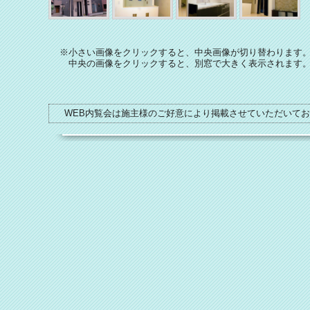
※小さい画像をクリックすると、中央画像が切り替わります
中央の画像をクリックすると、別窓で大きく表示されます
WEB内覧会は施主様のご好意により掲載させていただいて