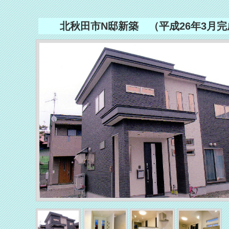
北秋田市N邸新築 （平成26年3月完