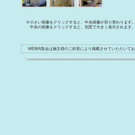
※小さい画像をクリックすると、中央画像が切り替わります
中央の画像をクリックすると、別窓で大きく表示されます
WEB内覧会は施主様のご好意により掲載させていただいて