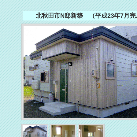
北秋田市N邸新築 （平成23年7月完