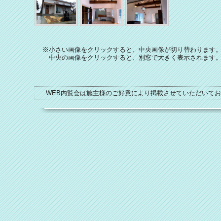
※小さい画像をクリックすると、中央画像が切り替わります
中央の画像をクリックすると、別窓で大きく表示されます
WEB内覧会は施主様のご好意により掲載させていただいて